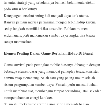
tertentu, strategi yang sebelumnya berhasil belum tentu efektif
pada situasi berikutnya.
Ketegangan tersebut sering kali menjadi daya tarik utama.
Banyak pemain merasa permainan menjadi lebih hidup karena
setiap langkah memiliki risiko tersendiri. Bahkan momen
sederhana seperti menemukan sumber daya langka bisa terasa
sangat memuaskan.
Elemen Penting Dalam Game Bertahan Hidup Di Ponsel
Game survival pada perangkat mobile biasanya dibangun dengan
beberapa elemen dasar yang membuat gameplay terasa konsisten
namun tetap menantang. Salah satu yang paling umum adalah
sistem pengumpulan sumber daya. Pemain perlu mencari bahan
untuk membuat alat, membangun tempat berlindung, atau sekadar
mempertahankan energi karakter.
Selain itu, mekanisme crafting juga sering menjadi bagian