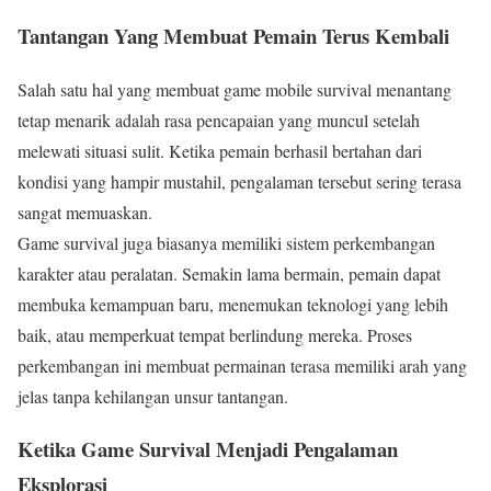
Tantangan Yang Membuat Pemain Terus Kembali
Salah satu hal yang membuat game mobile survival menantang
tetap menarik adalah rasa pencapaian yang muncul setelah
melewati situasi sulit. Ketika pemain berhasil bertahan dari
kondisi yang hampir mustahil, pengalaman tersebut sering terasa
sangat memuaskan.
Game survival juga biasanya memiliki sistem perkembangan
karakter atau peralatan. Semakin lama bermain, pemain dapat
membuka kemampuan baru, menemukan teknologi yang lebih
baik, atau memperkuat tempat berlindung mereka. Proses
perkembangan ini membuat permainan terasa memiliki arah yang
jelas tanpa kehilangan unsur tantangan.
Ketika Game Survival Menjadi Pengalaman
Eksplorasi