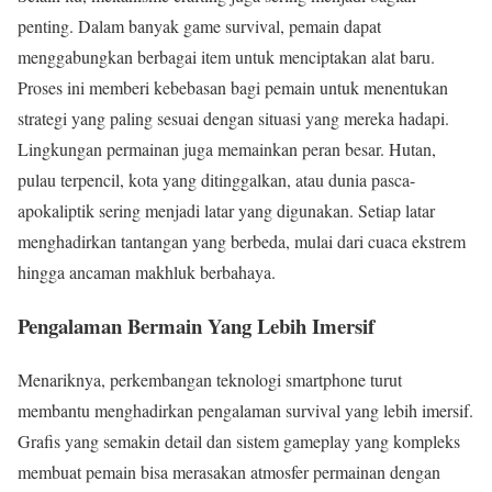
penting. Dalam banyak game survival, pemain dapat
menggabungkan berbagai item untuk menciptakan alat baru.
Proses ini memberi kebebasan bagi pemain untuk menentukan
strategi yang paling sesuai dengan situasi yang mereka hadapi.
Lingkungan permainan juga memainkan peran besar. Hutan,
pulau terpencil, kota yang ditinggalkan, atau dunia pasca-
apokaliptik sering menjadi latar yang digunakan. Setiap latar
menghadirkan tantangan yang berbeda, mulai dari cuaca ekstrem
hingga ancaman makhluk berbahaya.
Pengalaman Bermain Yang Lebih Imersif
Menariknya, perkembangan teknologi smartphone turut
membantu menghadirkan pengalaman survival yang lebih imersif.
Grafis yang semakin detail dan sistem gameplay yang kompleks
membuat pemain bisa merasakan atmosfer permainan dengan