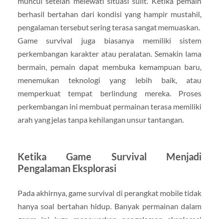
muncul setelah melewati situasi sulit. Ketika pemain
berhasil bertahan dari kondisi yang hampir mustahil,
pengalaman tersebut sering terasa sangat memuaskan.
Game survival juga biasanya memiliki sistem
perkembangan karakter atau peralatan. Semakin lama
bermain, pemain dapat membuka kemampuan baru,
menemukan teknologi yang lebih baik, atau
memperkuat tempat berlindung mereka. Proses
perkembangan ini membuat permainan terasa memiliki
arah yang jelas tanpa kehilangan unsur tantangan.
Ketika Game Survival Menjadi
Pengalaman Eksplorasi
Pada akhirnya, game survival di perangkat mobile tidak
hanya soal bertahan hidup. Banyak permainan dalam