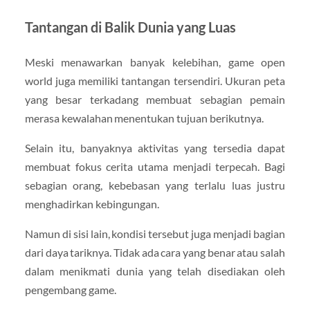
Tantangan di Balik Dunia yang Luas
Meski menawarkan banyak kelebihan, game open
world juga memiliki tantangan tersendiri. Ukuran peta
yang besar terkadang membuat sebagian pemain
merasa kewalahan menentukan tujuan berikutnya.
Selain itu, banyaknya aktivitas yang tersedia dapat
membuat fokus cerita utama menjadi terpecah. Bagi
sebagian orang, kebebasan yang terlalu luas justru
menghadirkan kebingungan.
Namun di sisi lain, kondisi tersebut juga menjadi bagian
dari daya tariknya. Tidak ada cara yang benar atau salah
dalam menikmati dunia yang telah disediakan oleh
pengembang game.