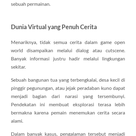
sebuah permainan.
Dunia Virtual yang Penuh Cerita
Menariknya, tidak semua cerita dalam game open
world disampaikan melalui dialog atau cutscene.
Banyak informasi justru hadir melalui lingkungan
sekitar.
Sebuah bangunan tua yang terbengkalai, desa kecil di
pinggir pegunungan, atau jejak peradaban kuno dapat
menjadi bagian dari narasi yang tersembunyi.
Pendekatan ini membuat eksplorasi terasa lebih
bermakna karena pemain menemukan cerita secara
alami.
Dalam banyak kasus, pengalaman tersebut menjadi