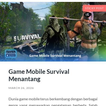
STICKY POST
Game Mobile Survival
Menantang
MARCH 26, 2026
Dunia game mobile terus berkembang dengan berbagai
genre yang menawarkan pengalaman berbeda. Salah