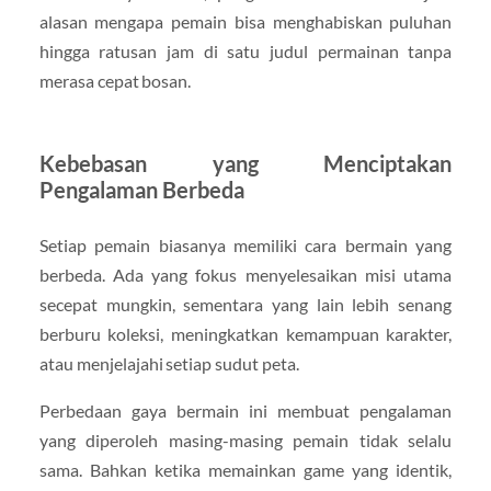
alasan mengapa pemain bisa menghabiskan puluhan
hingga ratusan jam di satu judul permainan tanpa
merasa cepat bosan.
Kebebasan yang Menciptakan
Pengalaman Berbeda
Setiap pemain biasanya memiliki cara bermain yang
berbeda. Ada yang fokus menyelesaikan misi utama
secepat mungkin, sementara yang lain lebih senang
berburu koleksi, meningkatkan kemampuan karakter,
atau menjelajahi setiap sudut peta.
Perbedaan gaya bermain ini membuat pengalaman
yang diperoleh masing-masing pemain tidak selalu
sama. Bahkan ketika memainkan game yang identik,