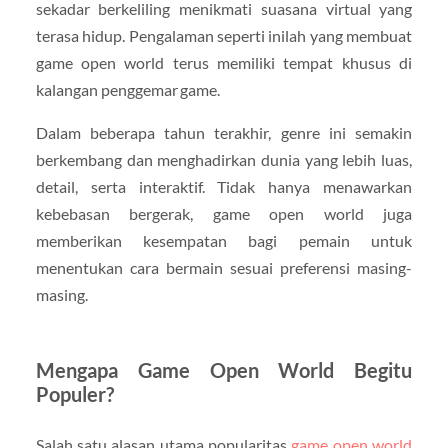
sekadar berkeliling menikmati suasana virtual yang
terasa hidup. Pengalaman seperti inilah yang membuat
game open world terus memiliki tempat khusus di
kalangan penggemar game.
Dalam beberapa tahun terakhir, genre ini semakin
berkembang dan menghadirkan dunia yang lebih luas,
detail, serta interaktif. Tidak hanya menawarkan
kebebasan bergerak, game open world juga
memberikan kesempatan bagi pemain untuk
menentukan cara bermain sesuai preferensi masing-
masing.
Mengapa Game Open World Begitu
Populer?
Salah satu alasan utama popularitas
game open world