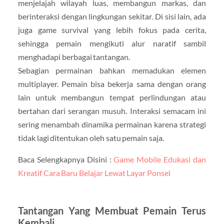
menjelajah wilayah luas, membangun markas, dan
berinteraksi dengan lingkungan sekitar. Di sisi lain, ada
juga game survival yang lebih fokus pada cerita,
sehingga pemain mengikuti alur naratif sambil
menghadapi berbagai tantangan.
Sebagian permainan bahkan memadukan elemen
multiplayer. Pemain bisa bekerja sama dengan orang
lain untuk membangun tempat perlindungan atau
bertahan dari serangan musuh. Interaksi semacam ini
sering menambah dinamika permainan karena strategi
tidak lagi ditentukan oleh satu pemain saja.
Baca Selengkapnya Disini :
Game Mobile Edukasi dan
Kreatif Cara Baru Belajar Lewat Layar Ponsel
Tantangan Yang Membuat Pemain Terus
Kembali