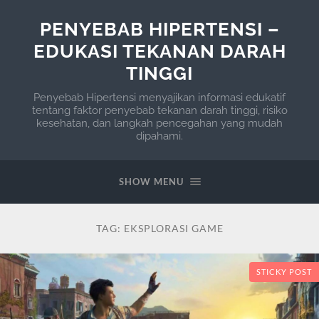
PENYEBAB HIPERTENSI –
EDUKASI TEKANAN DARAH
TINGGI
Penyebab Hipertensi menyajikan informasi edukatif
tentang faktor penyebab tekanan darah tinggi, risiko
kesehatan, dan langkah pencegahan yang mudah
dipahami.
SHOW MENU
TAG:
EKSPLORASI GAME
STICKY POST