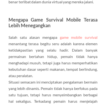
benar terlibat dalam dunia virtual yang mereka jalani.
Mengapa Game Survival Mobile Terasa
Lebih Menegangkan
Salah satu alasan mengapa
game mobile survival
menantang terasa begitu seru adalah karena elemen
ketidakpastian yang selalu hadir. Dalam banyak
permainan bertahan hidup, pemain tidak hanya
menghadapi musuh, tetapi juga harus memperhatikan
kebutuhan dasar seperti makanan, tempat berlindung,
atau peralatan.
Situasi semacam ini menciptakan pengalaman bermain
yang lebih dinamis. Pemain tidak hanya berfokus pada
satu tujuan, tetapi harus menyeimbangkan berbagai
hal sekaligus. Terkadang pemain harus menjelajah