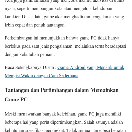
nyata, seperti membangun kota atau mengelola kehidupan
karakter. Di sisi lain, game aksi menghadirkan pengalaman yang
lebih cepat dan penuh tantangan.
Perkembangan ini menunjukkan bahwa game PC tidak hanya
berfokus pada satu jenis pengalaman, melainkan terus beradaptasi
dengan kebutuhan pemain.
Baca Selengkapnya Disini :
Game Android yang Menarik untuk
Mengisi Waktu dengan Cara Sederhana
Tantangan dan Pertimbangan dalam Memainkan
Game PC
Meski menawarkan banyak kelebihan, game PC juga memiliki
beberapa hal yang perlu dipertimbangkan. Salah satunya adalah
kebutuhan spesifikasi perangkat. Tidak semua game bisa berjalan