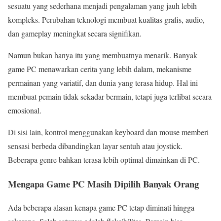
sesuatu yang sederhana menjadi pengalaman yang jauh lebih
kompleks. Perubahan teknologi membuat kualitas grafis, audio,
dan gameplay meningkat secara signifikan.
Namun bukan hanya itu yang membuatnya menarik. Banyak
game PC menawarkan cerita yang lebih dalam, mekanisme
permainan yang variatif, dan dunia yang terasa hidup. Hal ini
membuat pemain tidak sekadar bermain, tetapi juga terlibat secara
emosional.
Di sisi lain, kontrol menggunakan keyboard dan mouse memberi
sensasi berbeda dibandingkan layar sentuh atau joystick.
Beberapa genre bahkan terasa lebih optimal dimainkan di PC.
Mengapa Game PC Masih Dipilih Banyak Orang
Ada beberapa alasan kenapa game PC tetap diminati hingga