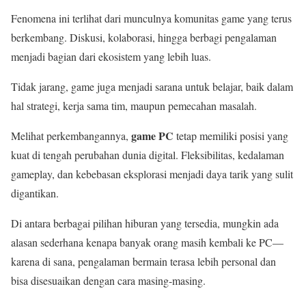
Fenomena ini terlihat dari munculnya komunitas game yang terus
berkembang. Diskusi, kolaborasi, hingga berbagi pengalaman
menjadi bagian dari ekosistem yang lebih luas.
Tidak jarang, game juga menjadi sarana untuk belajar, baik dalam
hal strategi, kerja sama tim, maupun pemecahan masalah.
game PC
Melihat perkembangannya,
tetap memiliki posisi yang
kuat di tengah perubahan dunia digital. Fleksibilitas, kedalaman
gameplay, dan kebebasan eksplorasi menjadi daya tarik yang sulit
digantikan.
Di antara berbagai pilihan hiburan yang tersedia, mungkin ada
alasan sederhana kenapa banyak orang masih kembali ke PC—
karena di sana, pengalaman bermain terasa lebih personal dan
bisa disesuaikan dengan cara masing-masing.