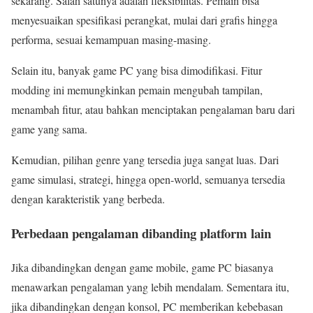
sekarang. Salah satunya adalah fleksibilitas. Pemain bisa
menyesuaikan spesifikasi perangkat, mulai dari grafis hingga
performa, sesuai kemampuan masing-masing.
Selain itu, banyak game PC yang bisa dimodifikasi. Fitur
modding ini memungkinkan pemain mengubah tampilan,
menambah fitur, atau bahkan menciptakan pengalaman baru dari
game yang sama.
Kemudian, pilihan genre yang tersedia juga sangat luas. Dari
game simulasi, strategi, hingga open-world, semuanya tersedia
dengan karakteristik yang berbeda.
Perbedaan pengalaman dibanding platform lain
Jika dibandingkan dengan game mobile, game PC biasanya
menawarkan pengalaman yang lebih mendalam. Sementara itu,
jika dibandingkan dengan konsol, PC memberikan kebebasan