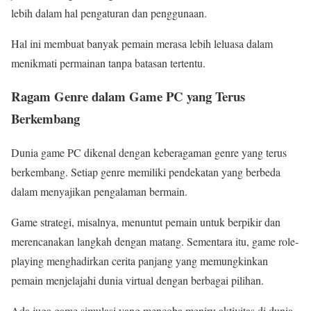
lebih dalam hal pengaturan dan penggunaan.
Hal ini membuat banyak pemain merasa lebih leluasa dalam
menikmati permainan tanpa batasan tertentu.
Ragam Genre dalam Game PC yang Terus
Berkembang
Dunia game PC dikenal dengan keberagaman genre yang terus
berkembang. Setiap genre memiliki pendekatan yang berbeda
dalam menyajikan pengalaman bermain.
Game strategi, misalnya, menuntut pemain untuk berpikir dan
merencanakan langkah dengan matang. Sementara itu, game role-
playing menghadirkan cerita panjang yang memungkinkan
pemain menjelajahi dunia virtual dengan berbagai pilihan.
Ada juga game simulasi yang mencoba meniru aktivitas di dunia