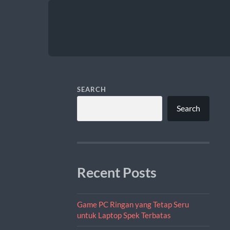
SEARCH
Search
Recent Posts
Game PC Ringan yang Tetap Seru
untuk Laptop Spek Terbatas