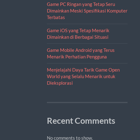
Game PC Ringan yang Tetap Seru
Dimainkan Meski Spesifikasi Komputer
Terbatas
Game iOS yang Tetap Menarik
Dimainkan di Berbagai Situasi
Game Mobile Android yang Terus
Menarik Perhatian Pengguna
Menjelajahi Daya Tarik Game Open
World yang Selalu Menarik untuk
Dieksplorasi
Recent Comments
No comments to show.