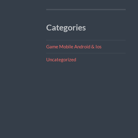
Categories
Game Mobile Android & Ios
Uncategorized