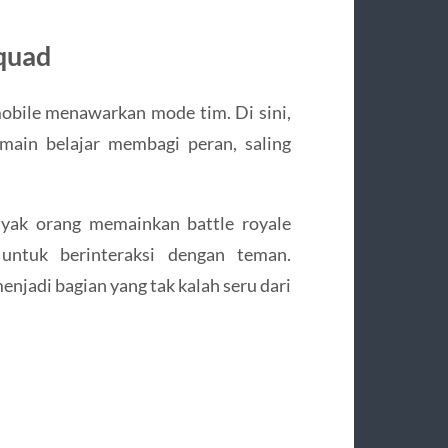
quad
mobile menawarkan mode tim. Di sini,
main belajar membagi peran, saling
nyak orang memainkan battle royale
untuk berinteraksi dengan teman.
enjadi bagian yang tak kalah seru dari