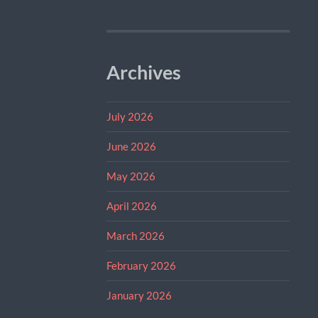
Archives
July 2026
June 2026
May 2026
April 2026
March 2026
February 2026
January 2026