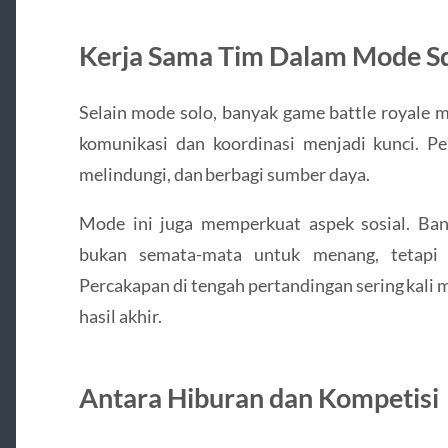
Kerja Sama Tim Dalam Mode S
Selain mode solo, banyak game battle royale 
komunikasi dan koordinasi menjadi kunci. Pe
melindungi, dan berbagi sumber daya.
Mode ini juga memperkuat aspek sosial. Ba
bukan semata-mata untuk menang, tetapi 
Percakapan di tengah pertandingan sering kali m
hasil akhir.
Antara Hiburan dan Kompetisi