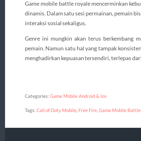
Game mobile battle royale mencerminkan kebu
dinamis. Dalam satu sesi permainan, pemain bis
interaksi sosial sekaligus.
Genre ini mungkin akan terus berkembang men
pemain. Namun satu hal yang tampak konsisten:
menghadirkan kepuasan tersendiri, terlepas dari
Categories:
Game Mobile Android & Ios
Tags:
Call of Duty Mobile
,
Free Fire
,
Game Mobile Battle