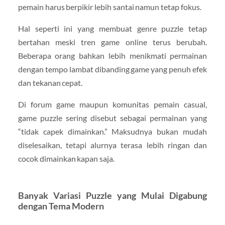
pemain harus berpikir lebih santai namun tetap fokus.
Hal seperti ini yang membuat genre puzzle tetap
bertahan meski tren game online terus berubah.
Beberapa orang bahkan lebih menikmati permainan
dengan tempo lambat dibanding game yang penuh efek
dan tekanan cepat.
Di forum game maupun komunitas pemain casual,
game puzzle sering disebut sebagai permainan yang
“tidak capek dimainkan.” Maksudnya bukan mudah
diselesaikan, tetapi alurnya terasa lebih ringan dan
cocok dimainkan kapan saja.
Banyak Variasi Puzzle yang Mulai Digabung
dengan Tema Modern