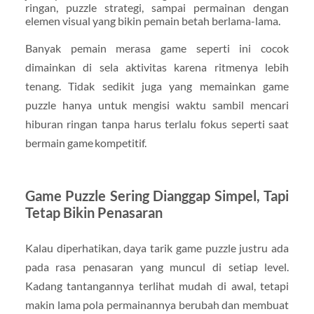
ringan, puzzle strategi, sampai permainan dengan
elemen visual yang bikin pemain betah berlama-lama.
Banyak pemain merasa game seperti ini cocok
dimainkan di sela aktivitas karena ritmenya lebih
tenang. Tidak sedikit juga yang memainkan game
puzzle hanya untuk mengisi waktu sambil mencari
hiburan ringan tanpa harus terlalu fokus seperti saat
bermain game kompetitif.
Game Puzzle Sering Dianggap Simpel, Tapi
Tetap Bikin Penasaran
Kalau diperhatikan, daya tarik game puzzle justru ada
pada rasa penasaran yang muncul di setiap level.
Kadang tantangannya terlihat mudah di awal, tetapi
makin lama pola permainannya berubah dan membuat