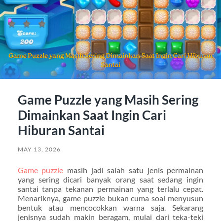
Game Puzzle yang Masih Sering
Dimainkan Saat Ingin Cari
Hiburan Santai
MAY 13, 2026
Game puzzle
masih jadi salah satu jenis permainan
yang sering dicari banyak orang saat sedang ingin
santai tanpa tekanan permainan yang terlalu cepat.
Menariknya, game puzzle bukan cuma soal menyusun
bentuk atau mencocokkan warna saja. Sekarang
jenisnya sudah makin beragam, mulai dari teka-teki