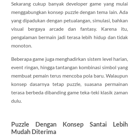
Sekarang cukup banyak developer game yang mulai
menggabungkan konsep puzzle dengan tema lain. Ada
yang dipadukan dengan petualangan, simulasi, bahkan
visual bergaya arcade dan fantasy. Karena itu,
pengalaman bermain jadi terasa lebih hidup dan tidak
monoton.
Beberapa game juga menghadirkan sistem level harian,
event ringan, hingga tantangan kombinasi simbol yang
membuat pemain terus mencoba pola baru. Walaupun
konsep dasarnya tetap puzzle, suasana permainan
terasa berbeda dibanding game teka-teki klasik zaman
dulu.
Puzzle Dengan Konsep Santai Lebih
Mudah Diterima