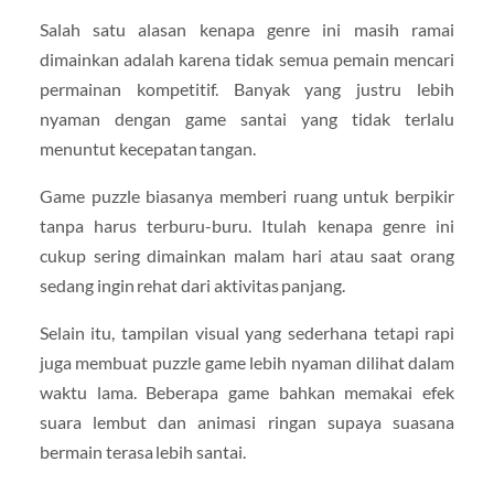
Salah satu alasan kenapa genre ini masih ramai
dimainkan adalah karena tidak semua pemain mencari
permainan kompetitif. Banyak yang justru lebih
nyaman dengan game santai yang tidak terlalu
menuntut kecepatan tangan.
Game puzzle biasanya memberi ruang untuk berpikir
tanpa harus terburu-buru. Itulah kenapa genre ini
cukup sering dimainkan malam hari atau saat orang
sedang ingin rehat dari aktivitas panjang.
Selain itu, tampilan visual yang sederhana tetapi rapi
juga membuat puzzle game lebih nyaman dilihat dalam
waktu lama. Beberapa game bahkan memakai efek
suara lembut dan animasi ringan supaya suasana
bermain terasa lebih santai.