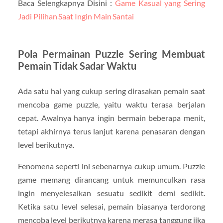
Baca Selengkapnya Disini :
Game Kasual yang Sering
Jadi Pilihan Saat Ingin Main Santai
Pola Permainan Puzzle Sering Membuat
Pemain Tidak Sadar Waktu
Ada satu hal yang cukup sering dirasakan pemain saat
mencoba game puzzle, yaitu waktu terasa berjalan
cepat. Awalnya hanya ingin bermain beberapa menit,
tetapi akhirnya terus lanjut karena penasaran dengan
level berikutnya.
Fenomena seperti ini sebenarnya cukup umum. Puzzle
game memang dirancang untuk memunculkan rasa
ingin menyelesaikan sesuatu sedikit demi sedikit.
Ketika satu level selesai, pemain biasanya terdorong
mencoba level berikutnya karena merasa tanggung jika