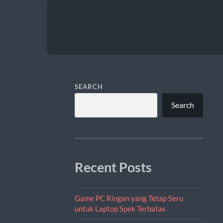
SEARCH
Search
Recent Posts
Game PC Ringan yang Tetap Seru
untuk Laptop Spek Terbatas