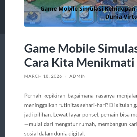
Game Mobile Simulas
Cara Kita Menikmati 
MARCH 18, 2026
/
ADMIN
Pernah kepikiran bagaimana rasanya menjalan
meninggalkan rutinitas sehari-hari? Di situlah
jadi pilihan. Lewat layar ponsel, pemain bisa 
—mulai dari mengatur rumah, membangun karie
sosial dalam dunia digital.