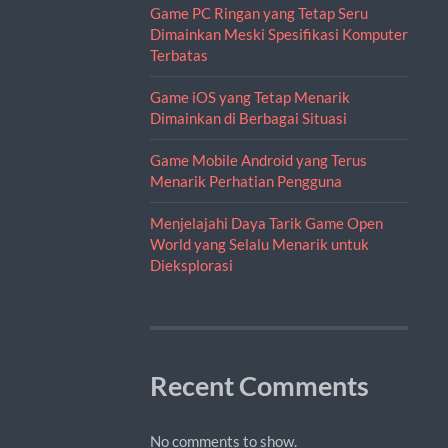
Game PC Ringan yang Tetap Seru
Dimainkan Meski Spesifikasi Komputer
Terbatas
Game iOS yang Tetap Menarik
Dimainkan di Berbagai Situasi
Game Mobile Android yang Terus
Menarik Perhatian Pengguna
Menjelajahi Daya Tarik Game Open
World yang Selalu Menarik untuk
Dieksplorasi
Recent Comments
No comments to show.