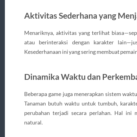
Aktivitas Sederhana yang Menj
Menariknya, aktivitas yang terlihat biasa—se
atau berinteraksi dengan karakter lain—ju
Kesederhanaan ini yang sering membuat pemain 
Dinamika Waktu dan Perkemb
Beberapa game juga menerapkan sistem waktu y
Tanaman butuh waktu untuk tumbuh, karakter
perubahan terjadi secara perlahan. Hal ini 
natural.