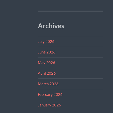
Archives
July 2026
June 2026
May 2026
April 2026
March 2026
February 2026
January 2026