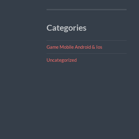
Categories
Game Mobile Android & Ios
Uncategorized