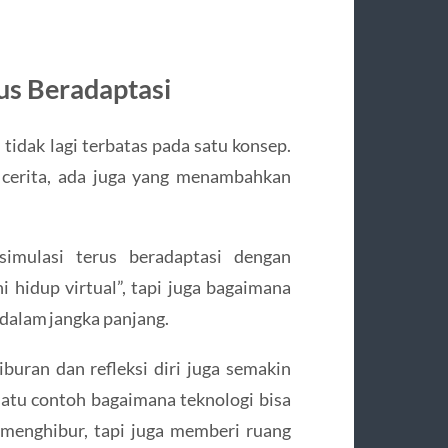
s Beradaptasi
tidak lagi terbatas pada satu konsep.
cerita, ada juga yang menambahkan
imulasi terus beradaptasi dengan
 hidup virtual”, tapi juga bagaimana
 dalam jangka panjang.
hiburan dan refleksi diri juga semakin
satu contoh bagaimana teknologi bisa
menghibur, tapi juga memberi ruang