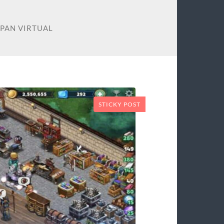
UPAN VIRTUAL
STICKY POST