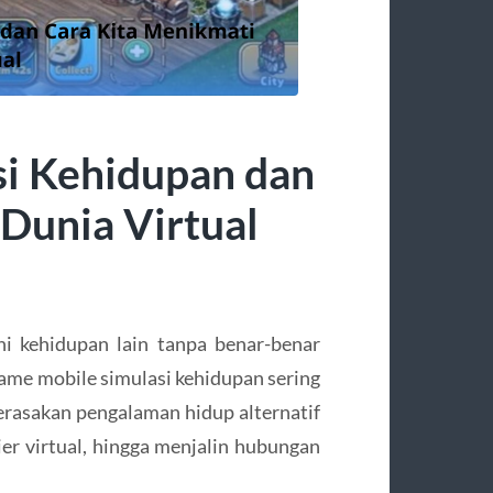
i Kehidupan dan
Dunia Virtual
i kehidupan lain tanpa benar-benar
 game mobile simulasi kehidupan sering
merasakan pengalaman hidup alternatif
r virtual, hingga menjalin hubungan