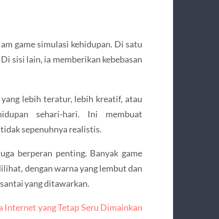
dalam game simulasi kehidupan. Di satu
 Di sisi lain, ia memberikan kebebasan
ng lebih teratur, lebih kreatif, atau
idupan sehari-hari. Ini membuat
idak sepenuhnya realistis.
 juga berperan penting. Banyak game
ilihat, dengan warna yang lembut dan
santai yang ditawarkan.
 Internet yang Tetap Seru Dimainkan