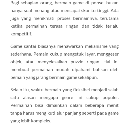
Bagi sebagian orang, bermain game di ponsel bukan
hanya soal menang atau mencapai skor tertinggi. Ada
juga yang menikmati proses bermainnya, terutama
ketika permainan terasa ringan dan tidak terlalu
kompetitif.
Game santai biasanya menawarkan mekanisme yang
sederhana. Pemain cukup mengetuk layar, menggeser
objek, atau menyelesaikan puzzle ringan. Hal ini
membuat permainan mudah dipahami bahkan oleh
pemain yang jarang bermain game sekalipun.
Selain itu, waktu bermain yang fleksibel menjadi salah
satu alasan mengapa genre ini cukup populer.
Permainan bisa dimainkan dalam beberapa menit
tanpa harus mengikuti alur panjang seperti pada game
yang lebih kompleks.