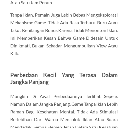
Atau Satu Jam Penuh.
Tanpa Iklan, Pemain Juga Lebih Bebas Mengeksplorasi
Mekanisme Game. Tidak Ada Rasa Terburu-Buru Atau
Takut Kehilangan Bonus Karena Tidak Menonton Iklan.
Ini Memberikan Kesan Bahwa Game Didesain Untuk
Dinikmati, Bukan Sekadar Mengumpulkan View Atau
Klik.
Perbedaan Kecil Yang Terasa Dalam
Jangka Panjang
Mungkin Di Awal Perbedaannya Terlihat Sepele.
Namun Dalam Jangka Panjang, Game Tanpa Iklan Lebih
Ramah Bagi Kesehatan Mental. Tidak Ada Stimulasi
Berlebihan Dari Warna Mencolok Iklan Atau Suara
Mendadak. Semua Elemen Tetap Dalam Satu Kesatuan