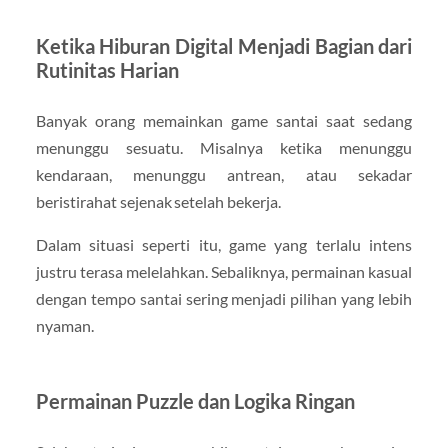
Ketika Hiburan Digital Menjadi Bagian dari
Rutinitas Harian
Banyak orang memainkan game santai saat sedang
menunggu sesuatu. Misalnya ketika menunggu
kendaraan, menunggu antrean, atau sekadar
beristirahat sejenak setelah bekerja.
Dalam situasi seperti itu, game yang terlalu intens
justru terasa melelahkan. Sebaliknya, permainan kasual
dengan tempo santai sering menjadi pilihan yang lebih
nyaman.
Permainan Puzzle dan Logika Ringan