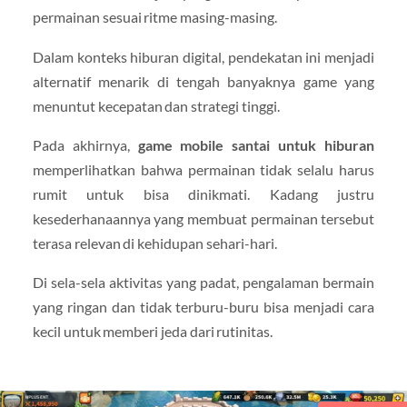
permainan sesuai ritme masing-masing.
Dalam konteks hiburan digital, pendekatan ini menjadi
alternatif menarik di tengah banyaknya game yang
menuntut kecepatan dan strategi tinggi.
Pada akhirnya,
game mobile santai untuk hiburan
memperlihatkan bahwa permainan tidak selalu harus
rumit untuk bisa dinikmati. Kadang justru
kesederhanaannya yang membuat permainan tersebut
terasa relevan di kehidupan sehari-hari.
Di sela-sela aktivitas yang padat, pengalaman bermain
yang ringan dan tidak terburu-buru bisa menjadi cara
kecil untuk memberi jeda dari rutinitas.