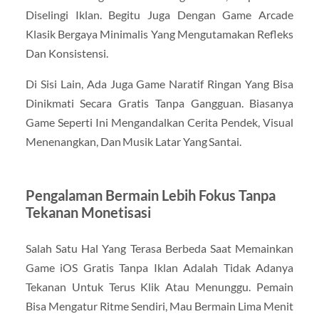
Diselingi Iklan. Begitu Juga Dengan Game Arcade
Klasik Bergaya Minimalis Yang Mengutamakan Refleks
Dan Konsistensi.
Di Sisi Lain, Ada Juga Game Naratif Ringan Yang Bisa
Dinikmati Secara Gratis Tanpa Gangguan. Biasanya
Game Seperti Ini Mengandalkan Cerita Pendek, Visual
Menenangkan, Dan Musik Latar Yang Santai.
Pengalaman Bermain Lebih Fokus Tanpa
Tekanan Monetisasi
Salah Satu Hal Yang Terasa Berbeda Saat Memainkan
Game iOS Gratis Tanpa Iklan Adalah Tidak Adanya
Tekanan Untuk Terus Klik Atau Menunggu. Pemain
Bisa Mengatur Ritme Sendiri, Mau Bermain Lima Menit