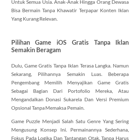
Untuk Semua Usia. Anak-Anak Hingga Orang Dewasa
Bisa Bermain Tanpa Khawatir Terpapar Konten Iklan
Yang Kurang Relevan.
Pilihan Game iOS Gratis Tanpa Iklan
Semakin Beragam
Dulu, Game Gratis Tanpa Iklan Terasa Langka. Namun
Sekarang, Pilihannya Semakin Luas. Beberapa
Pengembang Memilih Menyajikan Game Gratis
Sebagai Bagian Dari Portofolio Mereka, Atau
Mengandalkan Donasi Sukarela Dan Versi Premium
Opsional Tanpa Memaksa Pemain.
Game Puzzle Menjadi Salah Satu Genre Yang Sering
Mengusung Konsep Ini. Permainannya Sederhana,
Fokus Pada Logika Dan Tantangan Otak, Tanpa Harus