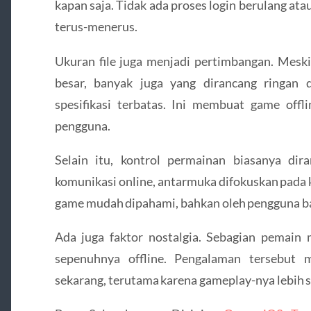
kapan saja. Tidak ada proses login berulang a
terus-menerus.
Ukuran file juga menjadi pertimbangan. Mesk
besar, banyak juga yang dirancang ringan
spesifikasi terbatas. Ini membuat game offl
pengguna.
Selain itu, kontrol permainan biasanya dira
komunikasi online, antarmuka difokuskan pada
game mudah dipahami, bahkan oleh pengguna b
Ada juga faktor nostalgia. Sebagian pemain
sepenuhnya offline. Pengalaman tersebut 
sekarang, terutama karena gameplay-nya lebih 