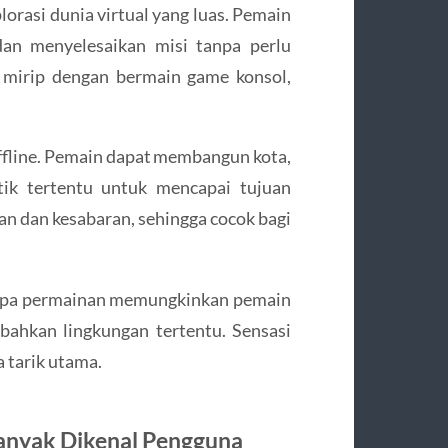
rasi dunia virtual yang luas. Pemain
dan menyelesaikan misi tanpa perlu
a mirip dengan bermain game konsol,
offline. Pemain dapat membangun kota,
ik tertentu untuk mencapai tujuan
n dan kesabaran, sehingga cocok bagi
rapa permainan memungkinkan pemain
 bahkan lingkungan tertentu. Sensasi
 tarik utama.
Banyak Dikenal Pengguna