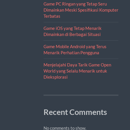
Game PC Ringan yang Tetap Seru
Dimainkan Meski Spesifikasi Komputer
Terbatas
Game iOS yang Tetap Menarik
Dimainkan di Berbagai Situasi
Game Mobile Android yang Terus
Menarik Perhatian Pengguna
Menjelajahi Daya Tarik Game Open
World yang Selalu Menarik untuk
Dieksplorasi
Recent Comments
No comments to show.