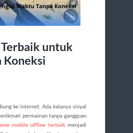
 Terbaik untuk
 Koneksi
ung ke internet. Ada kalanya sinyal
menikmati permainan tanpa gangguan
ame mobile offline terbaik
menjadi