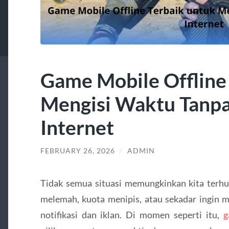
Game Mobile Offline
Mengisi Waktu Tanpa
Internet
FEBRUARY 26, 2026
/
ADMIN
Tidak semua situasi memungkinkan kita terhub
melemah, kuota menipis, atau sekadar ingin 
notifikasi dan iklan. Di momen seperti itu,
g