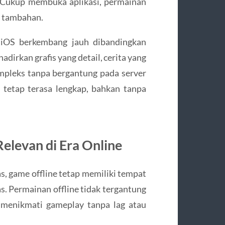
. Cukup membuka aplikasi, permainan
i tambahan.
 iOS berkembang jauh dibandingkan
irkan grafis yang detail, cerita yang
pleks tanpa bergantung pada server
tetap terasa lengkap, bahkan tanpa
elevan di Era Online
, game offline tetap memiliki tempat
as. Permainan offline tidak tergantung
a menikmati gameplay tanpa lag atau