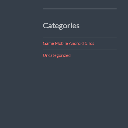
Categories
Game Mobile Android & Ios
Uncategorized