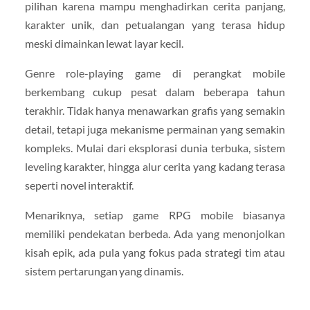
pilihan karena mampu menghadirkan cerita panjang,
karakter unik, dan petualangan yang terasa hidup
meski dimainkan lewat layar kecil.
Genre role-playing game di perangkat mobile
berkembang cukup pesat dalam beberapa tahun
terakhir. Tidak hanya menawarkan grafis yang semakin
detail, tetapi juga mekanisme permainan yang semakin
kompleks. Mulai dari eksplorasi dunia terbuka, sistem
leveling karakter, hingga alur cerita yang kadang terasa
seperti novel interaktif.
Menariknya, setiap game RPG mobile biasanya
memiliki pendekatan berbeda. Ada yang menonjolkan
kisah epik, ada pula yang fokus pada strategi tim atau
sistem pertarungan yang dinamis.