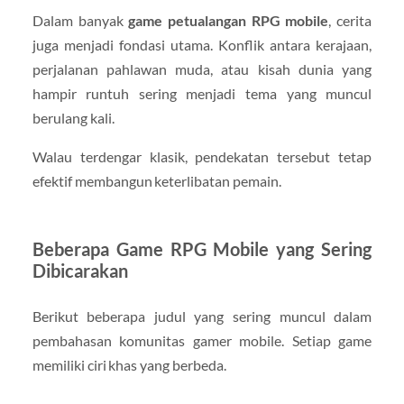
Dalam banyak
game petualangan RPG mobile
, cerita
juga menjadi fondasi utama. Konflik antara kerajaan,
perjalanan pahlawan muda, atau kisah dunia yang
hampir runtuh sering menjadi tema yang muncul
berulang kali.
Walau terdengar klasik, pendekatan tersebut tetap
efektif membangun keterlibatan pemain.
Beberapa Game RPG Mobile yang Sering
Dibicarakan
Berikut beberapa judul yang sering muncul dalam
pembahasan komunitas gamer mobile. Setiap game
memiliki ciri khas yang berbeda.