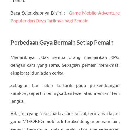
imersif.
Baca Selengkapnya Disini :
Game Mobile Adventure
Populer dan Daya Tariknya bagi Pemain
Perbedaan Gaya Bermain Setiap Pemain
Menariknya, tidak semua orang memainkan RPG
dengan cara yang sama. Sebagian pemain menikmati
eksplorasi dunia dan cerita.
Sebagian lain lebih tertarik pada perkembangan
karakter, seperti meningkatkan level atau mencari item
langka.
Ada juga yang fokus pada aspek sosial, terutama dalam
game MMORPG mobile. Interaksi dengan pemain lain,
seperti bergabung dalam guild atau menyelesaikan