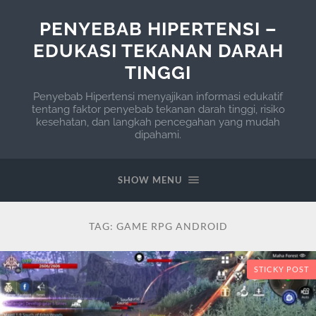
PENYEBAB HIPERTENSI –
EDUKASI TEKANAN DARAH
TINGGI
Penyebab Hipertensi menyajikan informasi edukatif
tentang faktor penyebab tekanan darah tinggi, risiko
kesehatan, dan langkah pencegahan yang mudah
dipahami.
SHOW MENU
TAG:
GAME RPG ANDROID
STICKY POST