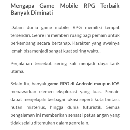
Mengapa Game Mobile RPG Terbaik
Banyak Diminati
Dalam dunia game mobile, RPG memiliki tempat
tersendiri. Genre ini memberi ruang bagi pemain untuk
berkembang secara bertahap. Karakter yang awalnya
lemah bisa menjadi sangat kuat seiring waktu.
Perjalanan tersebut sering kali menjadi daya tarik
utama.
Selain itu, banyak
game RPG di Android maupun iOS
menawarkan elemen eksplorasi yang luas. Pemain
dapat menjelajahi berbagai lokasi seperti kota fantasi,
hutan misterius, hingga dunia futuristik. Semua
pengalaman ini memberikan sensasi petualangan yang
tidak selalu ditemukan dalam genre lain.