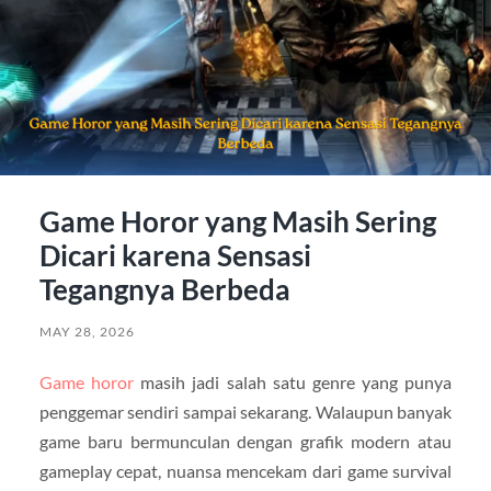
Game Horor yang Masih Sering
Dicari karena Sensasi
Tegangnya Berbeda
MAY 28, 2026
Game horor
masih jadi salah satu genre yang punya
penggemar sendiri sampai sekarang. Walaupun banyak
game baru bermunculan dengan grafik modern atau
gameplay cepat, nuansa mencekam dari game survival