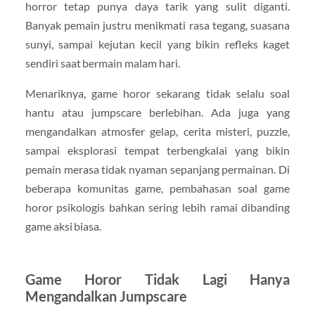
horror tetap punya daya tarik yang sulit diganti.
Banyak pemain justru menikmati rasa tegang, suasana
sunyi, sampai kejutan kecil yang bikin refleks kaget
sendiri saat bermain malam hari.
Menariknya, game horor sekarang tidak selalu soal
hantu atau jumpscare berlebihan. Ada juga yang
mengandalkan atmosfer gelap, cerita misteri, puzzle,
sampai eksplorasi tempat terbengkalai yang bikin
pemain merasa tidak nyaman sepanjang permainan. Di
beberapa komunitas game, pembahasan soal game
horor psikologis bahkan sering lebih ramai dibanding
game aksi biasa.
Game Horor Tidak Lagi Hanya
Mengandalkan Jumpscare