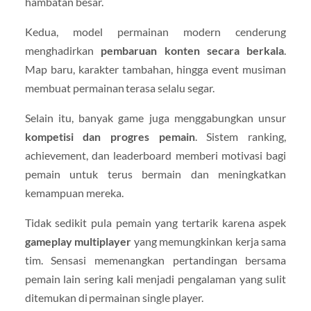
hambatan besar.
Kedua, model permainan modern cenderung
menghadirkan
pembaruan konten secara berkala
.
Map baru, karakter tambahan, hingga event musiman
membuat permainan terasa selalu segar.
Selain itu, banyak game juga menggabungkan unsur
kompetisi dan progres pemain
. Sistem ranking,
achievement, dan leaderboard memberi motivasi bagi
pemain untuk terus bermain dan meningkatkan
kemampuan mereka.
Tidak sedikit pula pemain yang tertarik karena aspek
gameplay multiplayer
yang memungkinkan kerja sama
tim. Sensasi memenangkan pertandingan bersama
pemain lain sering kali menjadi pengalaman yang sulit
ditemukan di permainan single player.