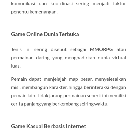
komunikasi dan koordinasi sering menjadi faktor
penentu kemenangan.
Game Online Dunia Terbuka
Jenis ini sering disebut sebagai
MMORPG
atau
permainan daring yang menghadirkan dunia virtual
luas.
Pemain dapat menjelajah map besar, menyelesaikan
misi, membangun karakter, hingga berinteraksi dengan
pemain lain. Tidak jarang permainan seperti ini memiliki
cerita panjang yang berkembang seiring waktu.
Game Kasual Berbasis Internet