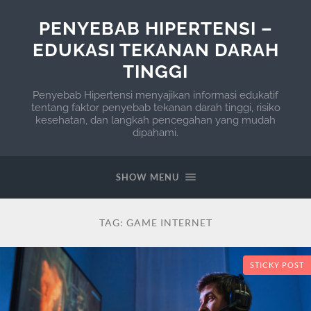
PENYEBAB HIPERTENSI –
EDUKASI TEKANAN DARAH
TINGGI
Penyebab Hipertensi menyajikan informasi edukatif
tentang faktor penyebab tekanan darah tinggi, risiko
kesehatan, dan langkah pencegahan yang mudah
dipahami.
SHOW MENU
TAG:
GAME INTERNET
STICKY POST