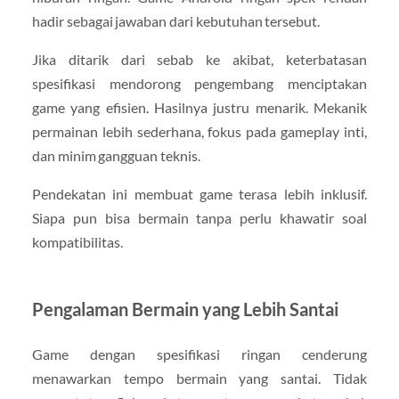
hadir sebagai jawaban dari kebutuhan tersebut.
Jika ditarik dari sebab ke akibat, keterbatasan
spesifikasi mendorong pengembang menciptakan
game yang efisien. Hasilnya justru menarik. Mekanik
permainan lebih sederhana, fokus pada gameplay inti,
dan minim gangguan teknis.
Pendekatan ini membuat game terasa lebih inklusif.
Siapa pun bisa bermain tanpa perlu khawatir soal
kompatibilitas.
Pengalaman Bermain yang Lebih Santai
Game dengan spesifikasi ringan cenderung
menawarkan tempo bermain yang santai. Tidak