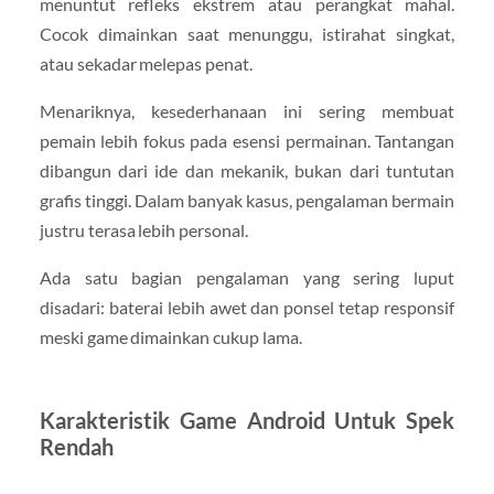
menuntut refleks ekstrem atau perangkat mahal.
Cocok dimainkan saat menunggu, istirahat singkat,
atau sekadar melepas penat.
Menariknya, kesederhanaan ini sering membuat
pemain lebih fokus pada esensi permainan. Tantangan
dibangun dari ide dan mekanik, bukan dari tuntutan
grafis tinggi. Dalam banyak kasus, pengalaman bermain
justru terasa lebih personal.
Ada satu bagian pengalaman yang sering luput
disadari: baterai lebih awet dan ponsel tetap responsif
meski game dimainkan cukup lama.
Karakteristik Game Android Untuk Spek
Rendah