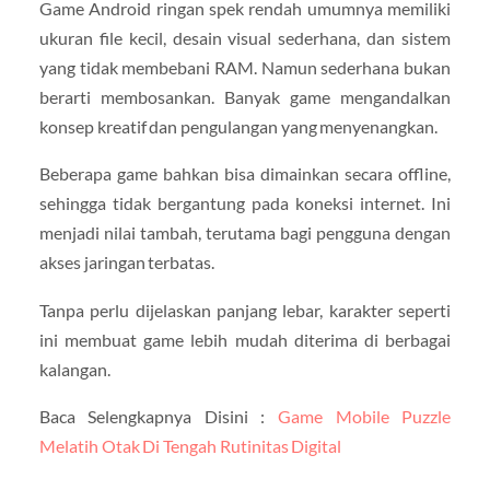
Game Android ringan spek rendah umumnya memiliki
ukuran file kecil, desain visual sederhana, dan sistem
yang tidak membebani RAM. Namun sederhana bukan
berarti membosankan. Banyak game mengandalkan
konsep kreatif dan pengulangan yang menyenangkan.
Beberapa game bahkan bisa dimainkan secara offline,
sehingga tidak bergantung pada koneksi internet. Ini
menjadi nilai tambah, terutama bagi pengguna dengan
akses jaringan terbatas.
Tanpa perlu dijelaskan panjang lebar, karakter seperti
ini membuat game lebih mudah diterima di berbagai
kalangan.
Baca Selengkapnya Disini :
Game Mobile Puzzle
Melatih Otak Di Tengah Rutinitas Digital