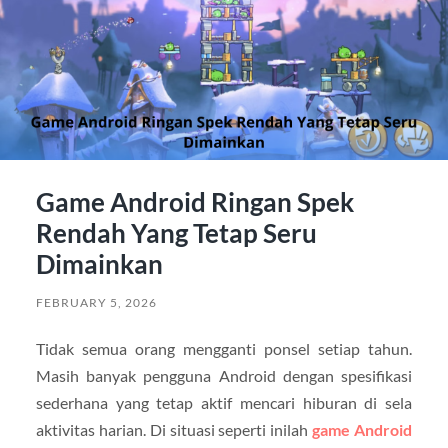
Game Android Ringan Spek
Rendah Yang Tetap Seru
Dimainkan
FEBRUARY 5, 2026
Tidak semua orang mengganti ponsel setiap tahun.
Masih banyak pengguna Android dengan spesifikasi
sederhana yang tetap aktif mencari hiburan di sela
aktivitas harian. Di situasi seperti inilah
game Android