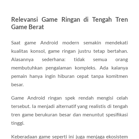
Relevansi Game Ringan di Tengah Tren
Game Berat
Saat game Android modern semakin mendekati
kualitas konsol, game ringan justru tetap bertahan.
Alasannya sederhana: tidak semua orang
membutuhkan pengalaman kompleks. Ada kalanya
pemain hanya ingin hiburan cepat tanpa komitmen
besar.
Game Android ringan spek rendah mengisi celah
tersebut. Ia menjadi alternatif yang realistis di tengah
tren game berukuran besar dan menuntut spesifikasi
tinggi.
Keberadaan game seperti ini juga menjaga ekosistem