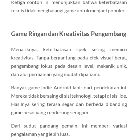
Ketiga contoh ini menunjukkan bahwa keterbatasan
teknis tidak menghalangi game untuk menjadi populer.
Game Ringan dan Kreativitas Pengembang
Menariknya, keterbatasan spek sering memicu
kreativitas. Tanpa bergantung pada efek visual berat,
pengembang fokus pada desain level, mekanik unik,
dan alur permainan yang mudah dipahami.
Banyak game indie Android lahir dari pendekatan ini.
Mereka tidak bersaing di sisi teknologi, tetapi di sisi ide.
Hasilnya sering terasa segar dan berbeda dibanding
game besar yang cenderung seragam.
Dari sudut pandang pemain, ini memberi variasi
pengalaman yang lebih luas.